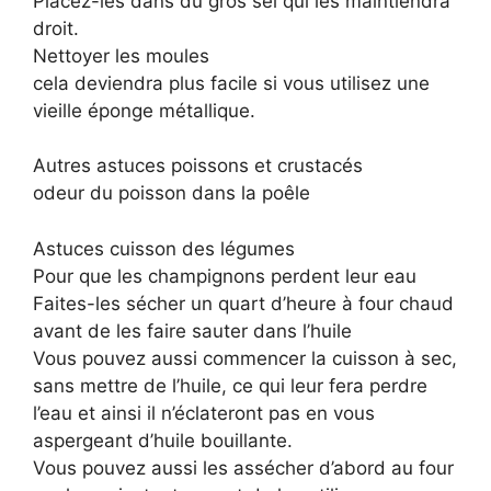
Placez-les dans du gros sel qui les maintiendra
droit.
Nettoyer les moules
cela deviendra plus facile si vous utilisez une
vieille éponge métallique.
Autres astuces poissons et crustacés
odeur du poisson dans la poêle
Astuces cuisson des légumes
Pour que les champignons perdent leur eau
Faites-les sécher un quart d’heure à four chaud
avant de les faire sauter dans l’huile
Vous pouvez aussi commencer la cuisson à sec,
sans mettre de l’huile, ce qui leur fera perdre
l’eau et ainsi il n’éclateront pas en vous
aspergeant d’huile bouillante.
Vous pouvez aussi les assécher d’abord au four