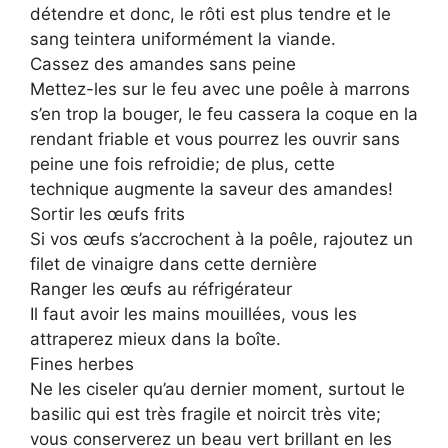
détendre et donc, le rôti est plus tendre et le
sang teintera uniformément la viande.
Cassez des amandes sans peine
Mettez-les sur le feu avec une poêle à marrons
s’en trop la bouger, le feu cassera la coque en la
rendant friable et vous pourrez les ouvrir sans
peine une fois refroidie; de plus, cette
technique augmente la saveur des amandes!
Sortir les œufs frits
Si vos œufs s’accrochent à la poêle, rajoutez un
filet de vinaigre dans cette dernière
Ranger les œufs au réfrigérateur
Il faut avoir les mains mouillées, vous les
attraperez mieux dans la boîte.
Fines herbes
Ne les ciseler qu’au dernier moment, surtout le
basilic qui est très fragile et noircit très vite;
vous conserverez un beau vert brillant en les