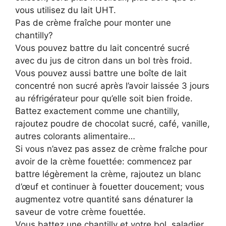
vous utilisez du lait UHT.
Pas de crème fraîche pour monter une
chantilly?
Vous pouvez battre du lait concentré sucré
avec du jus de citron dans un bol très froid.
Vous pouvez aussi battre une boîte de lait
concentré non sucré après l’avoir laissée 3 jours
au réfrigérateur pour qu’elle soit bien froide.
Battez exactement comme une chantilly,
rajoutez poudre de chocolat sucré, café, vanille,
autres colorants alimentaire…
Si vous n’avez pas assez de crème fraîche pour
avoir de la crème fouettée: commencez par
battre légèrement la crème, rajoutez un blanc
d’œuf et continuer à fouetter doucement; vous
augmentez votre quantité sans dénaturer la
saveur de votre crème fouettée.
Vous battez une chantilly et votre bol, saladier