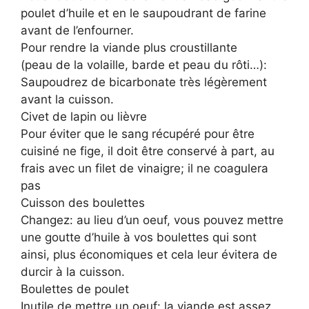
poulet d’huile et en le saupoudrant de farine
avant de l’enfourner.
Pour rendre la viande plus croustillante
(peau de la volaille, barde et peau du rôti…):
Saupoudrez de bicarbonate très légèrement
avant la cuisson.
Civet de lapin ou lièvre
Pour éviter que le sang récupéré pour être
cuisiné ne fige, il doit être conservé à part, au
frais avec un filet de vinaigre; il ne coagulera
pas
Cuisson des boulettes
Changez: au lieu d’un oeuf, vous pouvez mettre
une goutte d’huile à vos boulettes qui sont
ainsi, plus économiques et cela leur évitera de
durcir à la cuisson.
Boulettes de poulet
Inutile de mettre un oeuf: la viande est assez