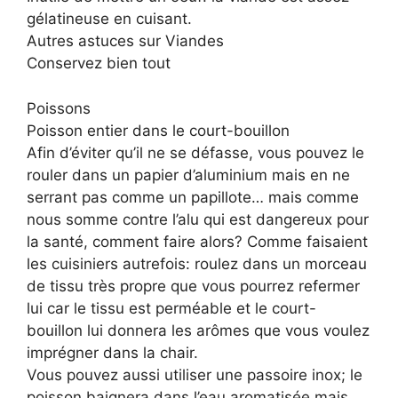
gélatineuse en cuisant.
Autres astuces sur Viandes
Conservez bien tout
Poissons
Poisson entier dans le court-bouillon
Afin d’éviter qu’il ne se défasse, vous pouvez le
rouler dans un papier d’aluminium mais en ne
serrant pas comme un papillote… mais comme
nous somme contre l’alu qui est dangereux pour
la santé, comment faire alors? Comme faisaient
les cuisiniers autrefois: roulez dans un morceau
de tissu très propre que vous pourrez refermer
lui car le tissu est perméable et le court-
bouillon lui donnera les arômes que vous voulez
imprégner dans la chair.
Vous pouvez aussi utiliser une passoire inox; le
poisson baignera dans l’eau aromatisée mais