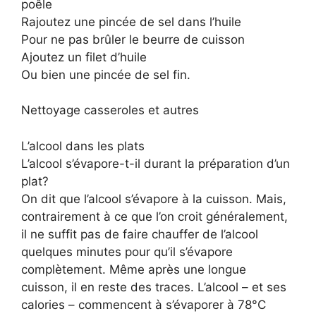
poêle
Rajoutez une pincée de sel dans l’huile
Pour ne pas brûler le beurre de cuisson
Ajoutez un filet d’huile
Ou bien une pincée de sel fin.
Nettoyage casseroles et autres
L’alcool dans les plats
L’alcool s’évapore-t-il durant la préparation d’un
plat?
On dit que l’alcool s’évapore à la cuisson. Mais,
contrairement à ce que l’on croit généralement,
il ne suffit pas de faire chauffer de l’alcool
quelques minutes pour qu’il s’évapore
complètement. Même après une longue
cuisson, il en reste des traces. L’alcool – et ses
calories – commencent à s’évaporer à 78°C