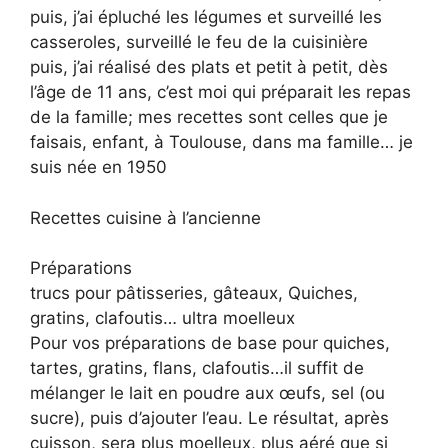
puis, j’ai épluché les légumes et surveillé les
casseroles, surveillé le feu de la cuisinière
puis, j’ai réalisé des plats et petit à petit, dès
l’âge de 11 ans, c’est moi qui préparait les repas
de la famille; mes recettes sont celles que je
faisais, enfant, à Toulouse, dans ma famille… je
suis née en 1950
Recettes cuisine à l’ancienne
Préparations
trucs pour pâtisseries, gâteaux, Quiches,
gratins, clafoutis… ultra moelleux
Pour vos préparations de base pour quiches,
tartes, gratins, flans, clafoutis…il suffit de
mélanger le lait en poudre aux œufs, sel (ou
sucre), puis d’ajouter l’eau. Le résultat, après
cuisson, sera plus moelleux, plus aéré que si