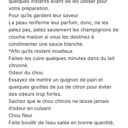
quelques instants avant de les utiliser pour
votre préparation.
Pour qu’ils gardent leur saveur
La peau renferme leur parfum, donc, ne les
pelez pas, pelez seulement les champignons de
couche maison si vous les destinez à
condimenter une sauce blanche.
*Afin qu’ils restent moelleux
Faites-les cuire quelques minutes dans du lait
citronné.
Odeur du chou
Essayez de mettre un quignon de pain et
quelques gouttes de jus de citron pour éviter
des odeurs trop fortes.
Sachez que le chou chinois ne laisse jamais
d’odeur en cuisant
Chou fleur
Faite bouillir de l’eau salée en bonne quantité,