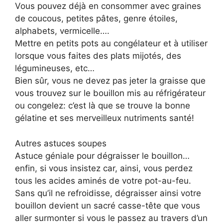
Vous pouvez déjà en consommer avec graines
de coucous, petites pâtes, genre étoiles,
alphabets, vermicelle….
Mettre en petits pots au congélateur et à utiliser
lorsque vous faites des plats mijotés, des
légumineuses, etc…
Bien sûr, vous ne devez pas jeter la graisse que
vous trouvez sur le bouillon mis au réfrigérateur
ou congelez: c’est là que se trouve la bonne
gélatine et ses merveilleux nutriments santé!
Autres astuces soupes
Astuce géniale pour dégraisser le bouillon…
enfin, si vous insistez car, ainsi, vous perdez
tous les acides aminés de votre pot-au-feu.
Sans qu’il ne refroidisse, dégraisser ainsi votre
bouillon devient un sacré casse-tête que vous
aller surmonter si vous le passez au travers d’un