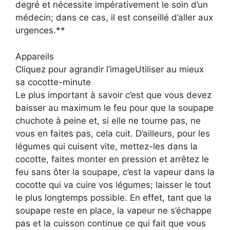
degré et nécessite impérativement le soin d’un
médecin; dans ce cas, il est conseillé d’aller aux
urgences.**
Appareils
Cliquez pour agrandir l’imageUtiliser au mieux
sa cocotte-minute
Le plus important à savoir c’est que vous devez
baisser au maximum le feu pour que la soupape
chuchote à peine et, si elle ne tourne pas, ne
vous en faites pas, cela cuit. D’ailleurs, pour les
légumes qui cuisent vite, mettez-les dans la
cocotte, faites monter en pression et arrêtez le
feu sans ôter la soupape, c’est la vapeur dans la
cocotte qui va cuire vos légumes; laisser le tout
le plus longtemps possible. En effet, tant que la
soupape reste en place, la vapeur ne s’échappe
pas et la cuisson continue ce qui fait que vous