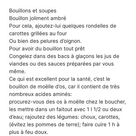
Bouillons et soupes
Bouillon joliment ambré
Pour cela, ajoutez-lui quelques rondelles de
carottes grillées au four
Ou bien des pelures d’oignon.
Pour avoir du bouillon tout prêt
Congelez dans des bacs à glaçons les jus de
viandes ou des sauces préparées par vous
même.
Ce qui est excellent pour la santé, c’est le
bouillon de moëlle d’os, car il contient de très
nombreux acides aminés:
procurez-vous des os à moëlle chez le boucher,
les mettre dans un faitout avec 1 l 1/2 ou deux
d’eau; rajoutez des légumes: choux, carottes,
(évitez les pommes de terre); faire cuire 1 h à
plus à feu doux.