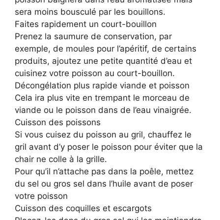
sera moins bousculé par les bouillons.
Faites rapidement un court-bouillon
Prenez la saumure de conservation, par
exemple, de moules pour l’apéritif, de certains
produits, ajoutez une petite quantité d’eau et
cuisinez votre poisson au court-bouillon.
Décongélation plus rapide viande et poisson
Cela ira plus vite en trempant le morceau de
viande ou le poisson dans de l’eau vinaigrée.
Cuisson des poissons
Si vous cuisez du poisson au gril, chauffez le
gril avant d’y poser le poisson pour éviter que la
chair ne colle à la grille.
Pour qu’il n’attache pas dans la poêle, mettez
du sel ou gros sel dans l’huile avant de poser
votre poisson
Cuisson des coquilles et escargots