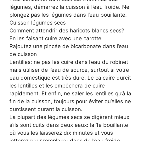
légumes, démarrez la cuisson à l’eau froide. Ne
plongez pas les légumes dans l’eau bouillante.
Cuisson légumes secs
Comment attendrir des haricots blancs secs?
En les faisant cuire avec une carotte.
Rajoutez une pincée de bicarbonate dans l’eau
de cuisson
Lentilles: ne pas les cuire dans l’eau du robinet
mais utiliser de l’eau de source, surtout si votre
eau domestique est très dure. Le calcaire durcit
les lentilles et les empêchera de cuire
rapidement. Et enfin, ne saler les lentilles qu’à la
fin de la cuisson, toujours pour éviter qu’elles ne
durcissent durant la cuisson.
La plupart des légumes secs se digèrent mieux
s’ils sont cuits dans deux eaux: la 1e bouillante
où vous les laisserez dix minutes et vous
jetterez pour remplacer dans de l’eau froide.