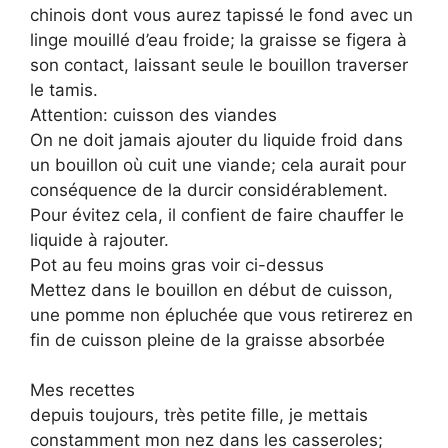
chinois dont vous aurez tapissé le fond avec un
linge mouillé d’eau froide; la graisse se figera à
son contact, laissant seule le bouillon traverser
le tamis.
Attention: cuisson des viandes
On ne doit jamais ajouter du liquide froid dans
un bouillon où cuit une viande; cela aurait pour
conséquence de la durcir considérablement.
Pour évitez cela, il confient de faire chauffer le
liquide à rajouter.
Pot au feu moins gras voir ci-dessus
Mettez dans le bouillon en début de cuisson,
une pomme non épluchée que vous retirerez en
fin de cuisson pleine de la graisse absorbée
Mes recettes
depuis toujours, très petite fille, je mettais
constamment mon nez dans les casseroles;