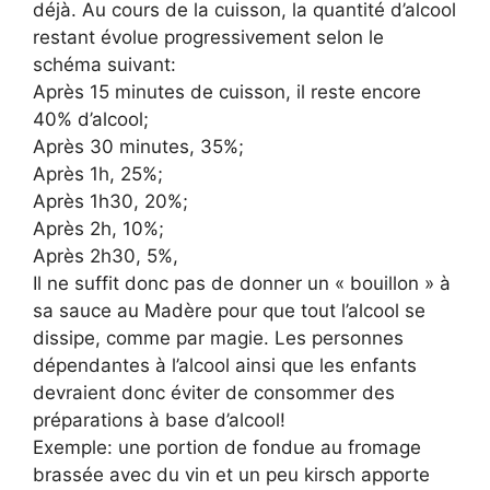
déjà. Au cours de la cuisson, la quantité d’alcool
restant évolue progressivement selon le
schéma suivant:
Après 15 minutes de cuisson, il reste encore
40% d’alcool;
Après 30 minutes, 35%;
Après 1h, 25%;
Après 1h30, 20%;
Après 2h, 10%;
Après 2h30, 5%,
Il ne suffit donc pas de donner un « bouillon » à
sa sauce au Madère pour que tout l’alcool se
dissipe, comme par magie. Les personnes
dépendantes à l’alcool ainsi que les enfants
devraient donc éviter de consommer des
préparations à base d’alcool!
Exemple: une portion de fondue au fromage
brassée avec du vin et un peu kirsch apporte