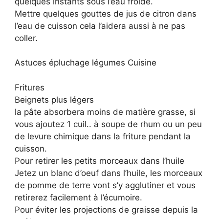
quelques instants sous l’eau froide.
Mettre quelques gouttes de jus de citron dans
l’eau de cuisson cela l’aidera aussi à ne pas
coller.
Astuces épluchage légumes Cuisine
Fritures
Beignets plus légers
la pâte absorbera moins de matière grasse, si
vous ajoutez 1 cuil.. à soupe de rhum ou un peu
de levure chimique dans la friture pendant la
cuisson.
Pour retirer les petits morceaux dans l’huile
Jetez un blanc d’oeuf dans l’huile, les morceaux
de pomme de terre vont s’y agglutiner et vous
retirerez facilement à l’écumoire.
Pour éviter les projections de graisse depuis la