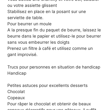
ou votre assiette glissent
Stabilisez en place en la posant sur une
serviette de table.
Pour beurrer un moule
A la presque fin du paquet de beurre, laissez le
beurre dans le papier et utilisez-le pour beurrer
sans vous embeurrer les doigts
Prenez un filtre à café et utilisez comme un
gant improvisé.
Trucs pour personnes en situation de handicap
Handicap
Petites astuces pour excellents desserts
Chocolat
Copeaux
Pour râper le chocolat et obtenir de beaux