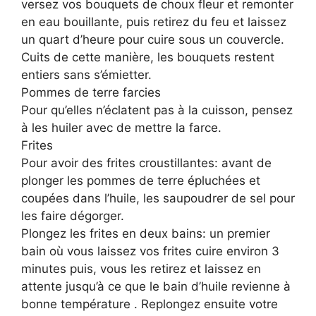
versez vos bouquets de choux fleur et remonter
en eau bouillante, puis retirez du feu et laissez
un quart d’heure pour cuire sous un couvercle.
Cuits de cette manière, les bouquets restent
entiers sans s’émietter.
Pommes de terre farcies
Pour qu’elles n’éclatent pas à la cuisson, pensez
à les huiler avec de mettre la farce.
Frites
Pour avoir des frites croustillantes: avant de
plonger les pommes de terre épluchées et
coupées dans l’huile, les saupoudrer de sel pour
les faire dégorger.
Plongez les frites en deux bains: un premier
bain où vous laissez vos frites cuire environ 3
minutes puis, vous les retirez et laissez en
attente jusqu’à ce que le bain d’huile revienne à
bonne température . Replongez ensuite votre