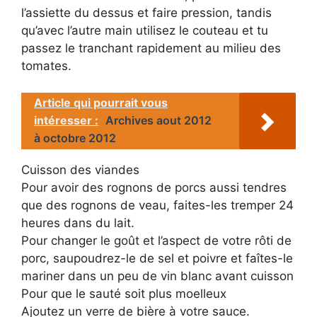
l’assiette du dessus et faire pression, tandis
qu’avec l’autre main utilisez le couteau et tu
passez le tranchant rapidement au milieu des
tomates.
Article qui pourrait vous
intéresser :
Archives aout 2012
à octobre 2012
Cuisson des viandes
Pour avoir des rognons de porcs aussi tendres
que des rognons de veau, faites-les tremper 24
heures dans du lait.
Pour changer le goût et l’aspect de votre rôti de
porc, saupoudrez-le de sel et poivre et faîtes-le
mariner dans un peu de vin blanc avant cuisson
Pour que le sauté soit plus moelleux
Ajoutez un verre de bière à votre sauce.