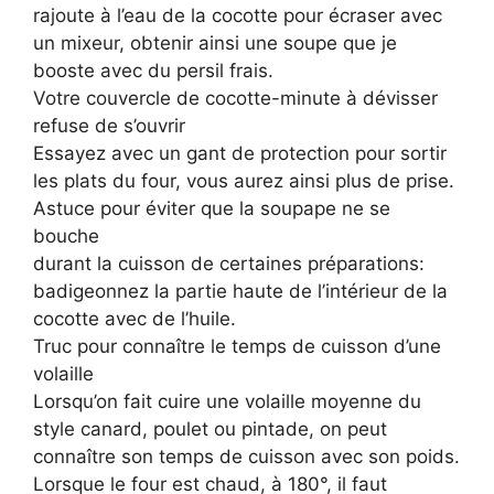
rajoute à l’eau de la cocotte pour écraser avec
un mixeur, obtenir ainsi une soupe que je
booste avec du persil frais.
Votre couvercle de cocotte-minute à dévisser
refuse de s’ouvrir
Essayez avec un gant de protection pour sortir
les plats du four, vous aurez ainsi plus de prise.
Astuce pour éviter que la soupape ne se
bouche
durant la cuisson de certaines préparations:
badigeonnez la partie haute de l’intérieur de la
cocotte avec de l’huile.
Truc pour connaître le temps de cuisson d’une
volaille
Lorsqu’on fait cuire une volaille moyenne du
style canard, poulet ou pintade, on peut
connaître son temps de cuisson avec son poids.
Lorsque le four est chaud, à 180°, il faut