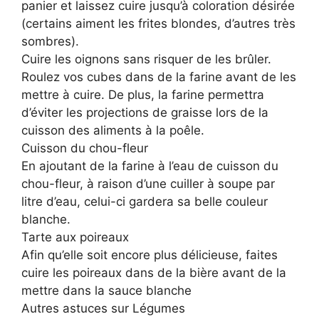
panier et laissez cuire jusqu’à coloration désirée
(certains aiment les frites blondes, d’autres très
sombres).
Cuire les oignons sans risquer de les brûler.
Roulez vos cubes dans de la farine avant de les
mettre à cuire. De plus, la farine permettra
d’éviter les projections de graisse lors de la
cuisson des aliments à la poêle.
Cuisson du chou-fleur
En ajoutant de la farine à l’eau de cuisson du
chou-fleur, à raison d’une cuiller à soupe par
litre d’eau, celui-ci gardera sa belle couleur
blanche.
Tarte aux poireaux
Afin qu’elle soit encore plus délicieuse, faites
cuire les poireaux dans de la bière avant de la
mettre dans la sauce blanche
Autres astuces sur Légumes