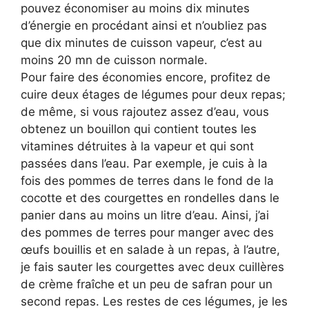
pouvez économiser au moins dix minutes
d’énergie en procédant ainsi et n’oubliez pas
que dix minutes de cuisson vapeur, c’est au
moins 20 mn de cuisson normale.
Pour faire des économies encore, profitez de
cuire deux étages de légumes pour deux repas;
de même, si vous rajoutez assez d’eau, vous
obtenez un bouillon qui contient toutes les
vitamines détruites à la vapeur et qui sont
passées dans l’eau. Par exemple, je cuis à la
fois des pommes de terres dans le fond de la
cocotte et des courgettes en rondelles dans le
panier dans au moins un litre d’eau. Ainsi, j’ai
des pommes de terres pour manger avec des
œufs bouillis et en salade à un repas, à l’autre,
je fais sauter les courgettes avec deux cuillères
de crème fraîche et un peu de safran pour un
second repas. Les restes de ces légumes, je les