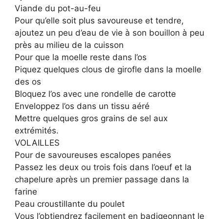
Viande du pot-au-feu
Pour qu’elle soit plus savoureuse et tendre,
ajoutez un peu d’eau de vie à son bouillon à peu
près au milieu de la cuisson
Pour que la moelle reste dans l’os
Piquez quelques clous de girofle dans la moelle
des os
Bloquez l’os avec une rondelle de carotte
Enveloppez l’os dans un tissu aéré
Mettre quelques gros grains de sel aux
extrémités.
VOLAILLES
Pour de savoureuses escalopes panées
Passez les deux ou trois fois dans l’oeuf et la
chapelure après un premier passage dans la
farine
Peau croustillante du poulet
Vous l’obtiendrez facilement en badigeonnant le