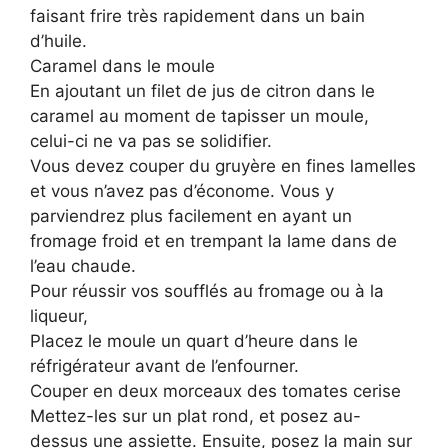
faisant frire très rapidement dans un bain
d’huile.
Caramel dans le moule
En ajoutant un filet de jus de citron dans le
caramel au moment de tapisser un moule,
celui-ci ne va pas se solidifier.
Vous devez couper du gruyère en fines lamelles
et vous n’avez pas d’économe. Vous y
parviendrez plus facilement en ayant un
fromage froid et en trempant la lame dans de
l’eau chaude.
Pour réussir vos soufflés au fromage ou à la
liqueur,
Placez le moule un quart d’heure dans le
réfrigérateur avant de l’enfourner.
Couper en deux morceaux des tomates cerise
Mettez-les sur un plat rond, et posez au-
dessus une assiette. Ensuite, posez la main sur