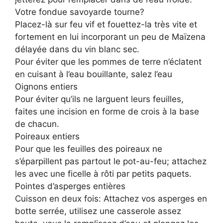
Votre fondue savoyarde tourne?
Placez-là sur feu vif et fouettez-la très vite et
fortement en lui incorporant un peu de Maïzena
délayée dans du vin blanc sec.
Pour éviter que les pommes de terre n’éclatent
en cuisant à l’eau bouillante, salez l’eau
Oignons entiers
Pour éviter qu’ils ne larguent leurs feuilles,
faites une incision en forme de crois à la base
de chacun.
Poireaux entiers
Pour que les feuilles des poireaux ne
s’éparpillent pas partout le pot-au-feu; attachez
les avec une ficelle à rôti par petits paquets.
Pointes d’asperges entières
Cuisson en deux fois: Attachez vos asperges en
botte serrée, utilisez une casserole assez