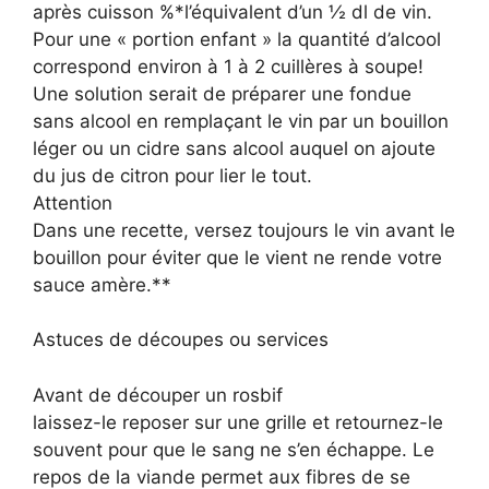
après cuisson %*l’équivalent d’un ½ dl de vin.
Pour une « portion enfant » la quantité d’alcool
correspond environ à 1 à 2 cuillères à soupe!
Une solution serait de préparer une fondue
sans alcool en remplaçant le vin par un bouillon
léger ou un cidre sans alcool auquel on ajoute
du jus de citron pour lier le tout.
Attention
Dans une recette, versez toujours le vin avant le
bouillon pour éviter que le vient ne rende votre
sauce amère.**
Astuces de découpes ou services
Avant de découper un rosbif
laissez-le reposer sur une grille et retournez-le
souvent pour que le sang ne s’en échappe. Le
repos de la viande permet aux fibres de se