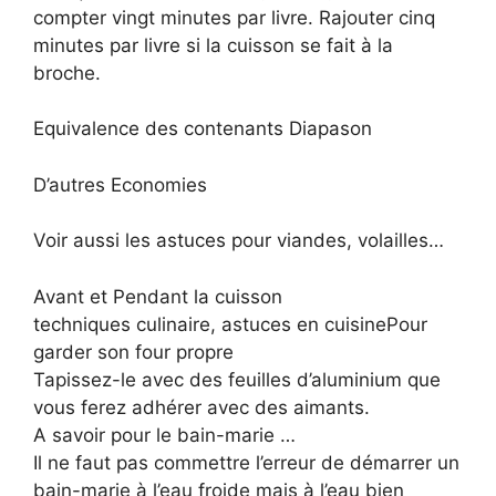
compter vingt minutes par livre. Rajouter cinq
minutes par livre si la cuisson se fait à la
broche.
Equivalence des contenants Diapason
D’autres Economies
Voir aussi les astuces pour viandes, volailles…
Avant et Pendant la cuisson
techniques culinaire, astuces en cuisinePour
garder son four propre
Tapissez-le avec des feuilles d’aluminium que
vous ferez adhérer avec des aimants.
A savoir pour le bain-marie …
Il ne faut pas commettre l’erreur de démarrer un
bain-marie à l’eau froide mais à l’eau bien