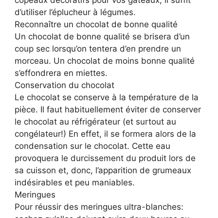
copeaux décoratifs pour vos gâteaux, il suffit
d’utiliser l’éplucheur à légumes.
Reconnaître un chocolat de bonne qualité
Un chocolat de bonne qualité se brisera d’un
coup sec lorsqu’on tentera d’en prendre un
morceau. Un chocolat de moins bonne qualité
s’effondrera en miettes.
Conservation du chocolat
Le chocolat se conserve à la température de la
pièce. Il faut habituellement éviter de conserver
le chocolat au réfrigérateur (et surtout au
congélateur!) En effet, il se formera alors de la
condensation sur le chocolat. Cette eau
provoquera le durcissement du produit lors de
sa cuisson et, donc, l’apparition de grumeaux
indésirables et peu maniables.
Meringues
Pour réussir des meringues ultra-blanches: