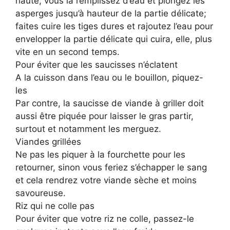
haute, vous la remplissez d’eau et plongez les
asperges jusqu’à hauteur de la partie délicate;
faites cuire les tiges dures et rajoutez l’eau pour
envelopper la partie délicate qui cuira, elle, plus
vite en un second temps.
Pour éviter que les saucisses n’éclatent
A la cuisson dans l’eau ou le bouillon, piquez-
les
Par contre, la saucisse de viande à griller doit
aussi être piquée pour laisser le gras partir,
surtout et notamment les merguez.
Viandes grillées
Ne pas les piquer à la fourchette pour les
retourner, sinon vous feriez s’échapper le sang
et cela rendrez votre viande sèche et moins
savoureuse.
Riz qui ne colle pas
Pour éviter que votre riz ne colle, passez-le