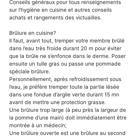
Conseils généraux pour tous renseignements
sur l’hygiène en cuisine et autres conseils
achats et rangements des victuailles.
Brûlure en cuisine?
Il faut, avant tout, tremper votre membre brûlé
dans l’eau très froide durant 20 m pour éviter
que la brûle ne s’enfonce dans le derme. Poser
ensuite un tulle gras ou passe une pommade
spéciale brûlure.
Personnellement, après refroidissement sous
l’eau, je préfère tremper toute la partie lésée
dans une fondue d’argile verte durant 15 mn
avant de mettre une protection grasse.
Une brûlure trop large (à peu près la largeur de
la pomme d’une main) doit immédiatement être
montrée à un médecin;
Une brûlure ouverte est une brûlure au second