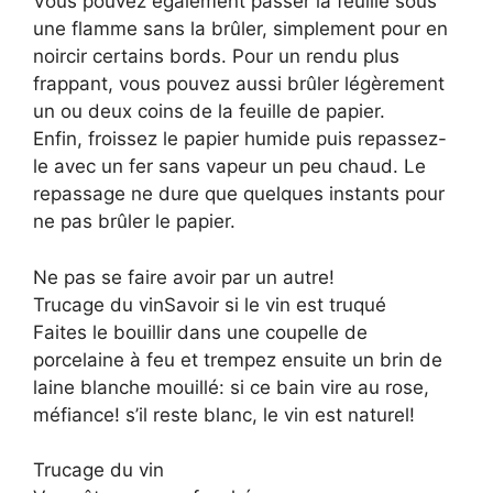
Vous pouvez également passer la feuille sous
une flamme sans la brûler, simplement pour en
noircir certains bords. Pour un rendu plus
frappant, vous pouvez aussi brûler légèrement
un ou deux coins de la feuille de papier.
Enfin, froissez le papier humide puis repassez-
le avec un fer sans vapeur un peu chaud. Le
repassage ne dure que quelques instants pour
ne pas brûler le papier.
Ne pas se faire avoir par un autre!
Trucage du vinSavoir si le vin est truqué
Faites le bouillir dans une coupelle de
porcelaine à feu et trempez ensuite un brin de
laine blanche mouillé: si ce bain vire au rose,
méfiance! s’il reste blanc, le vin est naturel!
Trucage du vin