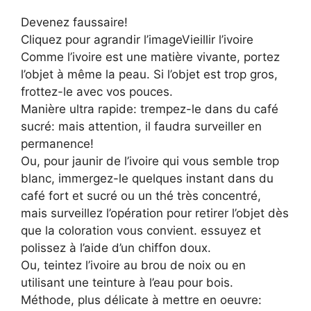
Devenez faussaire!
Cliquez pour agrandir l’imageVieillir l’ivoire
Comme l’ivoire est une matière vivante, portez
l’objet à même la peau. Si l’objet est trop gros,
frottez-le avec vos pouces.
Manière ultra rapide: trempez-le dans du café
sucré: mais attention, il faudra surveiller en
permanence!
Ou, pour jaunir de l’ivoire qui vous semble trop
blanc, immergez-le quelques instant dans du
café fort et sucré ou un thé très concentré,
mais surveillez l’opération pour retirer l’objet dès
que la coloration vous convient. essuyez et
polissez à l’aide d’un chiffon doux.
Ou, teintez l’ivoire au brou de noix ou en
utilisant une teinture à l’eau pour bois.
Méthode, plus délicate à mettre en oeuvre: