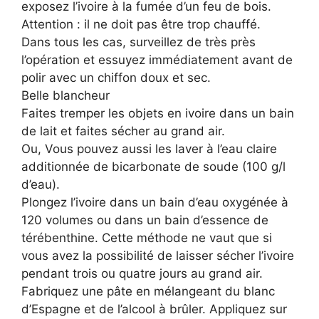
exposez l’ivoire à la fumée d’un feu de bois.
Attention : il ne doit pas être trop chauffé.
Dans tous les cas, surveillez de très près
l’opération et essuyez immédiatement avant de
polir avec un chiffon doux et sec.
Belle blancheur
Faites tremper les objets en ivoire dans un bain
de lait et faites sécher au grand air.
Ou, Vous pouvez aussi les laver à l’eau claire
additionnée de bicarbonate de soude (100 g/l
d’eau).
Plongez l’ivoire dans un bain d’eau oxygénée à
120 volumes ou dans un bain d’essence de
térébenthine. Cette méthode ne vaut que si
vous avez la possibilité de laisser sécher l’ivoire
pendant trois ou quatre jours au grand air.
Fabriquez une pâte en mélangeant du blanc
d’Espagne et de l’alcool à brûler. Appliquez sur