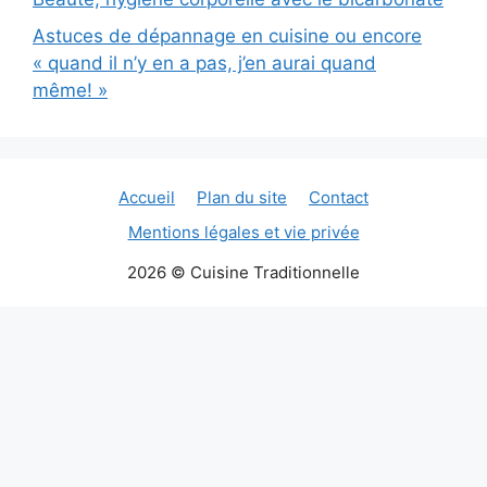
Astuces de dépannage en cuisine ou encore
« quand il n’y en a pas, j’en aurai quand
même! »
Accueil
Plan du site
Contact
Mentions légales et vie privée
2026 © Cuisine Traditionnelle