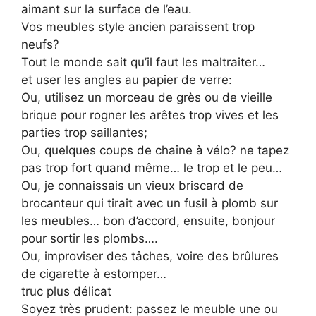
aimant sur la surface de l’eau.
Vos meubles style ancien paraissent trop
neufs?
Tout le monde sait qu’il faut les maltraiter…
et user les angles au papier de verre:
Ou, utilisez un morceau de grès ou de vieille
brique pour rogner les arêtes trop vives et les
parties trop saillantes;
Ou, quelques coups de chaîne à vélo? ne tapez
pas trop fort quand même… le trop et le peu…
Ou, je connaissais un vieux briscard de
brocanteur qui tirait avec un fusil à plomb sur
les meubles… bon d’accord, ensuite, bonjour
pour sortir les plombs….
Ou, improviser des tâches, voire des brûlures
de cigarette à estomper…
truc plus délicat
Soyez très prudent: passez le meuble une ou