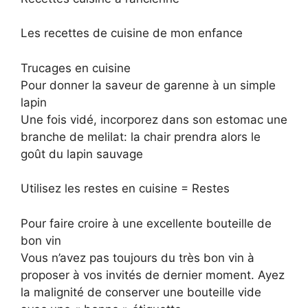
Les recettes de cuisine de mon enfance
Trucages en cuisine
Pour donner la saveur de garenne à un simple
lapin
Une fois vidé, incorporez dans son estomac une
branche de melilat: la chair prendra alors le
goût du lapin sauvage
Utilisez les restes en cuisine = Restes
Pour faire croire à une excellente bouteille de
bon vin
Vous n’avez pas toujours du très bon vin à
proposer à vos invités de dernier moment. Ayez
la malignité de conserver une bouteille vide