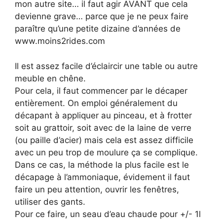
mon autre site… il faut agir AVANT que cela
devienne grave… parce que je ne peux faire
paraître qu’une petite dizaine d’années de
www.moins2rides.com
Il est assez facile d’éclaircir une table ou autre
meuble en chêne.
Pour cela, il faut commencer par le décaper
entièrement. On emploi généralement du
décapant à appliquer au pinceau, et à frotter
soit au grattoir, soit avec de la laine de verre
(ou paille d’acier) mais cela est assez difficile
avec un peu trop de moulure ça se complique.
Dans ce cas, la méthode la plus facile est le
décapage à l’ammoniaque, évidement il faut
faire un peu attention, ouvrir les fenêtres,
utiliser des gants.
Pour ce faire, un seau d’eau chaude pour +/- 1l