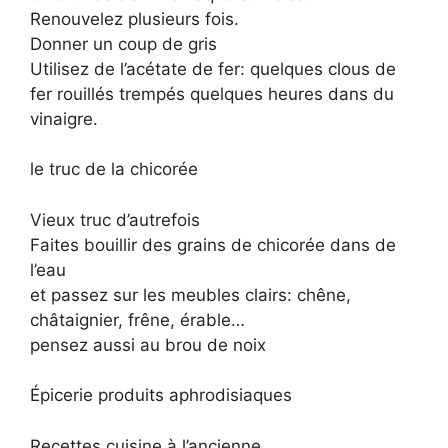
Renouvelez plusieurs fois.
Donner un coup de gris
Utilisez de l’acétate de fer: quelques clous de
fer rouillés trempés quelques heures dans du
vinaigre.
le truc de la chicorée
Vieux truc d’autrefois
Faites bouillir des grains de chicorée dans de
l’eau
et passez sur les meubles clairs: chêne,
châtaignier, frêne, érable…
pensez aussi au brou de noix
Épicerie produits aphrodisiaques
Recettes cuisine à l’ancienne