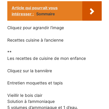
Article qui pourrait vous
intéresser :
Sommaire
Cliquez pour agrandir l’image
Recettes cuisine à l’ancienne
**
Les recettes de cuisine de mon enfance
Cliquez sur la bannière
Entretien moquettes et tapis
Vieillir le bois clair
Solution à l’ammoniaque
5 volumes d’ammoniaque et 1 d’eau.