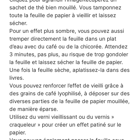
sachet de thé bien mouillé. Vous tamponnez
toute la feuille de papier à vieillir et laissez
sécher.
Pour un effet plus sombre, vous pouvez aussi
tremper directement la feuille dans un plat
d’eau avec du café ou de la chicorée. Attendez
3 minutes, pas plus, au risque de trop gondoler
la feuille et laissez sécher la feuille de papier.
Une fois la feuille sèche, aplatissez-la dans des
livres.
Vous pouvez renforcer l’effet de vieilli grâce à
des grains de café lyophilisé, à déposer sur des
diverses parties de la feuille de papier mouillée,
de manière éparse.
Utilisez du verni vieillissant ou du vernis »
craqueleur » pour créer un effet patiné sur le
papier.