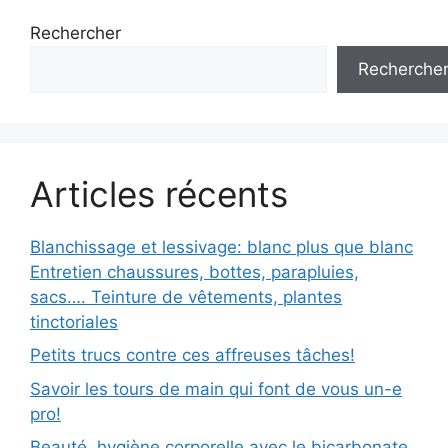
Rechercher
Recherche
Articles récents
Blanchissage et lessivage: blanc plus que blanc
Entretien chaussures, bottes, parapluies,
sacs…. Teinture de vêtements, plantes
tinctoriales
Petits trucs contre ces affreuses tâches!
Savoir les tours de main qui font de vous un-e
pro!
Beauté, hygiène corporelle avec le bicarbonate