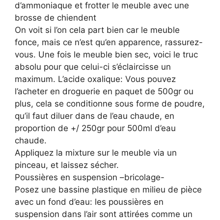
d’ammoniaque et frotter le meuble avec une
brosse de chiendent
On voit si l’on cela part bien car le meuble
fonce, mais ce n’est qu’en apparence, rassurez-
vous. Une fois le meuble bien sec, voici le truc
absolu pour que celui-ci s’éclaircisse un
maximum. L’acide oxalique: Vous pouvez
l’acheter en droguerie en paquet de 500gr ou
plus, cela se conditionne sous forme de poudre,
qu’il faut diluer dans de l’eau chaude, en
proportion de +/ 250gr pour 500ml d’eau
chaude.
Appliquez la mixture sur le meuble via un
pinceau, et laissez sécher.
Poussières en suspension –bricolage-
Posez une bassine plastique en milieu de pièce
avec un fond d’eau: les poussières en
suspension dans l’air sont attirées comme un