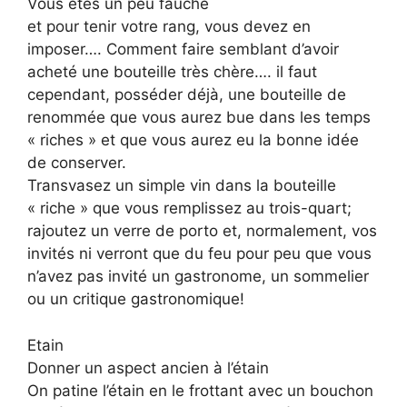
Vous êtes un peu fauché
et pour tenir votre rang, vous devez en
imposer…. Comment faire semblant d’avoir
acheté une bouteille très chère…. il faut
cependant, posséder déjà, une bouteille de
renommée que vous aurez bue dans les temps
« riches » et que vous aurez eu la bonne idée
de conserver.
Transvasez un simple vin dans la bouteille
« riche » que vous remplissez au trois-quart;
rajoutez un verre de porto et, normalement, vos
invités ni verront que du feu pour peu que vous
n’avez pas invité un gastronome, un sommelier
ou un critique gastronomique!
Etain
Donner un aspect ancien à l’étain
On patine l’étain en le frottant avec un bouchon