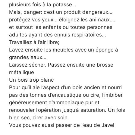
plusieurs fois à la potasse…
Mais, danger: c’est un produit dangereux…
protégez vos yeux… éloignez les animaux….
et surtout les enfants ou toutes personnes
adultes ayant des ennuis respiratoires…
Travaillez à l’air libre;
Lavez ensuite les meubles avec un éponge à
grandes eaux…
Laissez sécher. Passez ensuite une brosse
métallique
Un bois trop blanc
Pour qu’il aie l’aspect d’un bois ancien et nourri
pas des tonnes d’encaustique ou cire, l’imbiber
généreusement d’ammoniaque pur et
renouveler l’opération jusqu’à saturation. Un fois
bien sec, cirer avec soin.
Vous pouvez aussi passer de l’eau de Javel