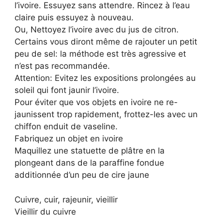
l’ivoire. Essuyez sans attendre. Rincez à l’eau
claire puis essuyez à nouveau.
Ou, Nettoyez l’ivoire avec du jus de citron.
Certains vous diront même de rajouter un petit
peu de sel: la méthode est très agressive et
n’est pas recommandée.
Attention: Evitez les expositions prolongées au
soleil qui font jaunir l’ivoire.
Pour éviter que vos objets en ivoire ne re-
jaunissent trop rapidement, frottez-les avec un
chiffon enduit de vaseline.
Fabriquez un objet en ivoire
Maquillez une statuette de plâtre en la
plongeant dans de la paraffine fondue
additionnée d’un peu de cire jaune
Cuivre, cuir, rajeunir, vieillir
Vieillir du cuivre